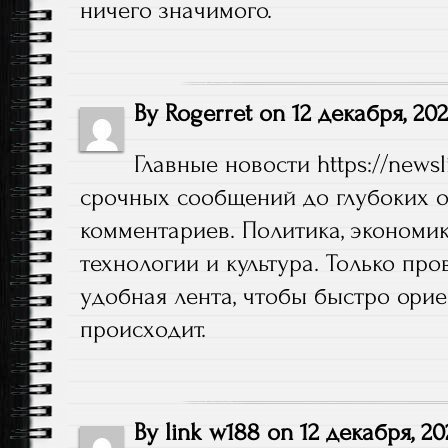
ничего значимого.
By
Rogerret
on
12 декабря, 20
Главные новости
https://newsl
срочных сообщений до глубоких о
комментариев. Политика, экономик
технологии и культура. Только пр
удобная лента, чтобы быстро орие
происходит.
By
link w188
on
12 декабря, 20