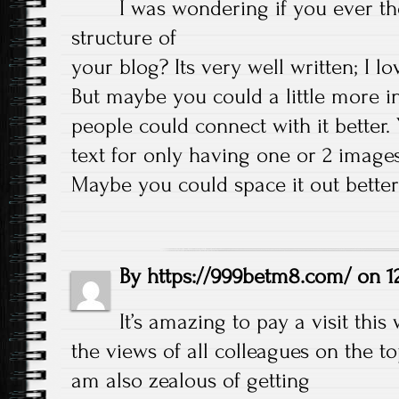
I was wondering if you ever t
structure of
your blog? Its very well written; I l
But maybe you could a little more i
people could connect with it better.
text for only having one or 2 images
Maybe you could space it out better
By
https://999betm8.com/
on
1
It’s amazing to pay a visit this
the views of all colleagues on the topi
am also zealous of getting