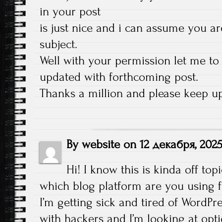
in your post
is just nice and i can assume you ar
subject.
Well with your permission let me to
updated with forthcoming post.
Thanks a million and please keep up
By
website
on
12 декабря, 202
Hi! I know this is kinda off to
which blog platform are you using fo
I’m getting sick and tired of WordPr
with hackers and I’m looking at opti