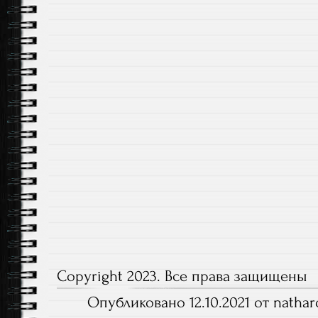
Copyright 2023. Все права защищены
Опубликовано 12.10.2021 от natha