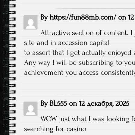
By
https://fun88mb.com/
on
12
Attractive section of content. 
site and in accession capital
to assert that I get actually enjoyed
Any way I will be subscribing to y
achievement you access consistently
By
BL555
on
12 декабря, 2025
WOW just what I was looking f
searching for casino