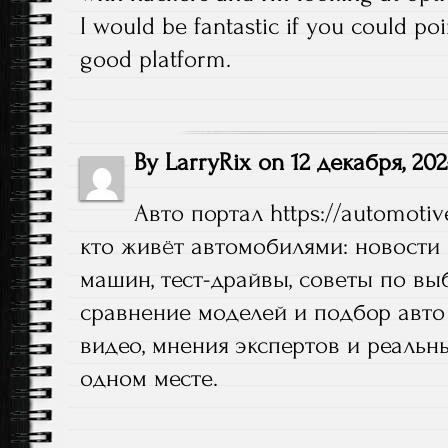
I would be fantastic if you could poi
good platform.
By
LarryRix
on
12 декабря, 202
Авто портал
https://automoti
кто живёт автомобилями: новости
машин, тест-драйвы, советы по вы
сравнение моделей и подбор авто
видео, мнения экспертов и реальн
одном месте.