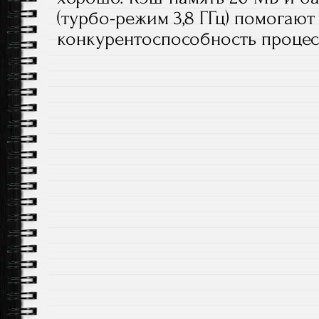
(турбо-режим 3,8 ГГц) помогаю
конкурентоспособность процес